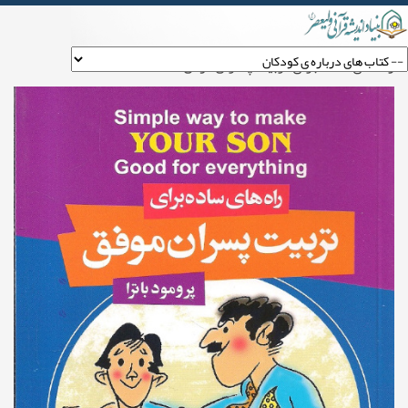
راه های ساده برای تربیت پسران موفق