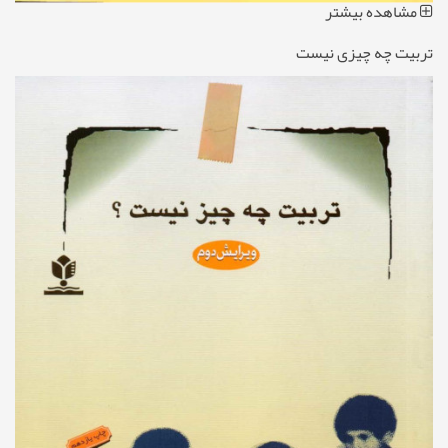
مشاهده بیشتر
تربیت چه چیزی نیست