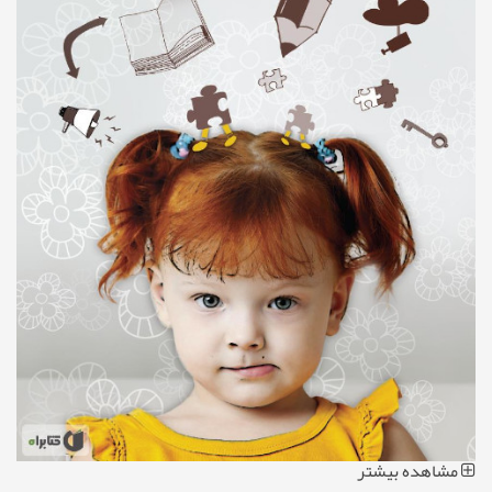
مشاهده بیشتر