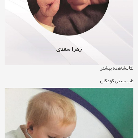
مشاهده بیشتر
طب سنتی کودکان