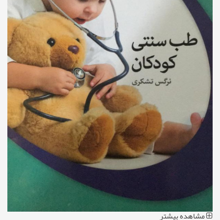
مشاهده بیشتر