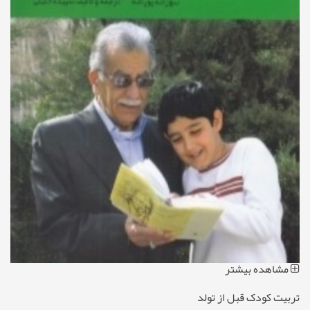
مشاهده بیشتر
تربیت کودک قبل از تولد