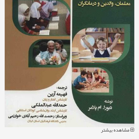
مشاهده بیشتر