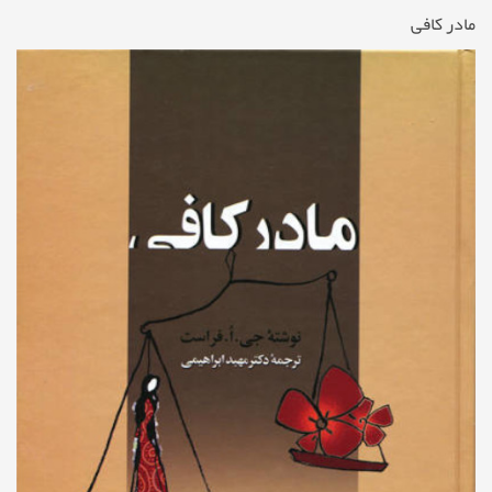
مادر کافی