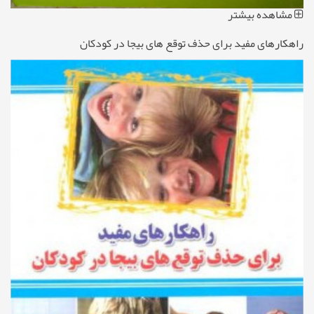
مشاهده بیشتر
راهکارهای مفید برای حذف توقع های بیجا در کودکان