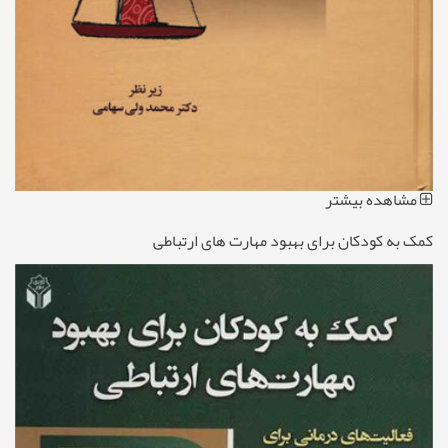
مشاهده بیشتر
کمک به کودکان برای بهبود مهارت های ارتباطی