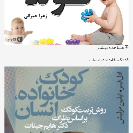
مشاهده بیشتر
کودک، خانواده، انسان