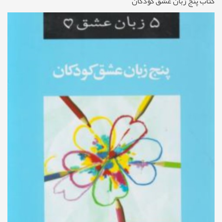
کتاب پنج زبان عشق کودکان