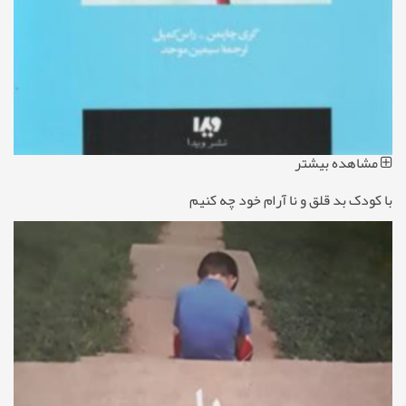
مشاهده بیشتر
با کودک بد قلق و نا آرام خود چه کنیم