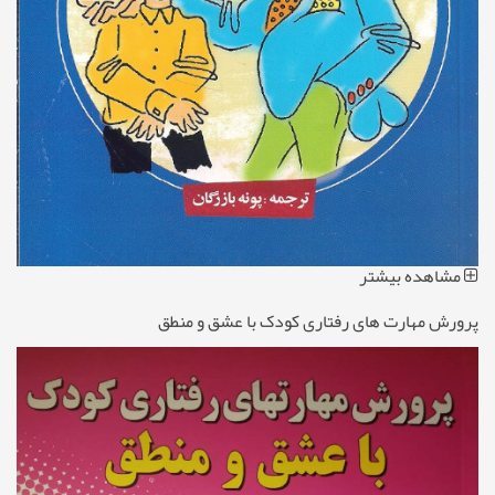
مشاهده بیشتر
پرورش مهارت های رفتاری کودک با عشق و منطق