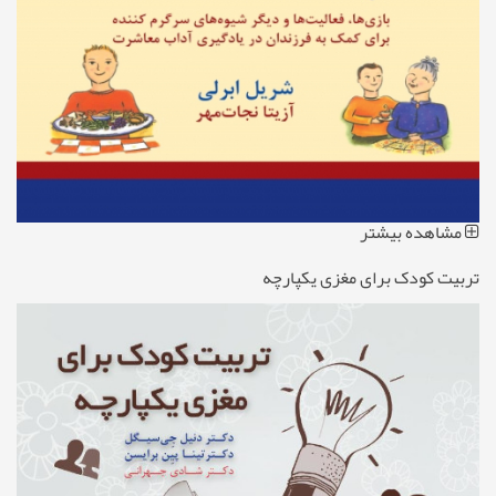
مشاهده بیشتر
تربیت کودک برای مغزی یکپارچه