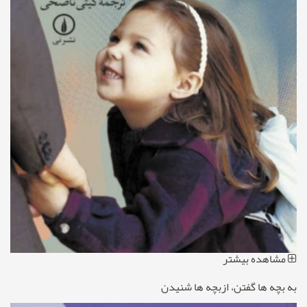
مشاهده بیشتر
به بچه ها گفتن، ازبچه ها شنیدن