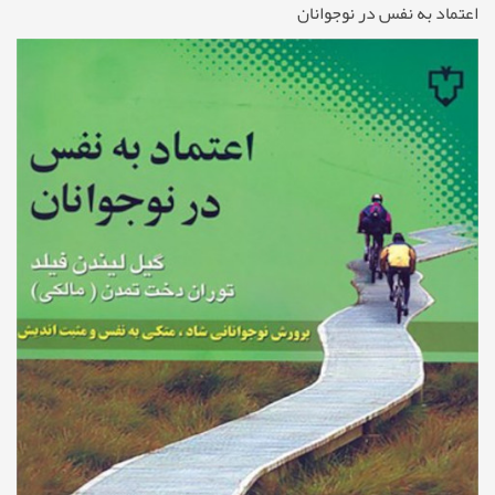
اعتماد به نفس در نوجوانان