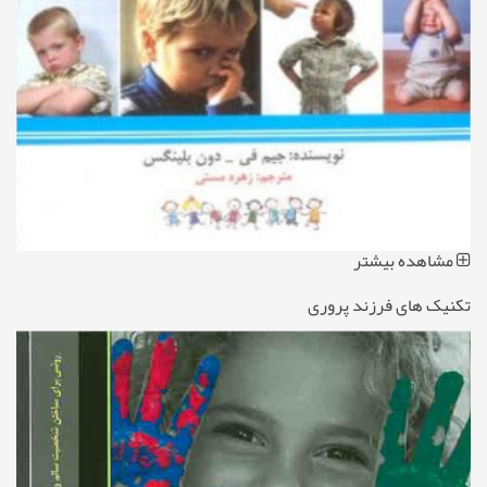
مشاهده بیشتر
تکنیک های فرزند پروری