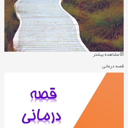
مشاهده بیشتر
قصه درمانی