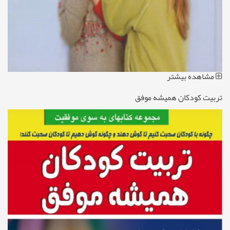
مشاهده بیشتر
تربیت کودکان همیشه موفق