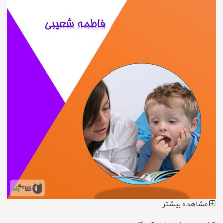
مشاهده بیشتر