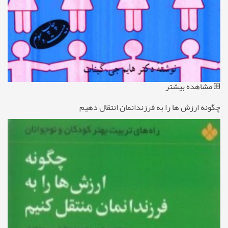
مشاهده بیشتر
چگونه ارزش ‌ها را به فرزندانمان انتقال دهیم