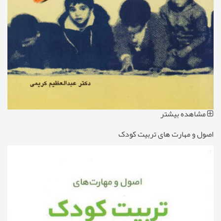
مشاهده بیشتر
اصول و مهارت های تربیت کودک