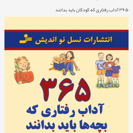
۳۶۵ آداب رفتاری که کودکان باید بدانند