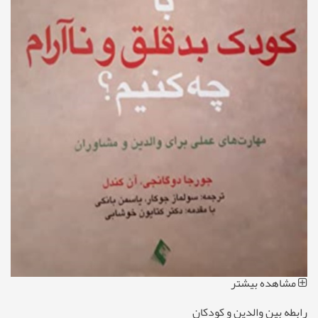
مشاهده بیشتر
رابطه بین والدین و کودکان