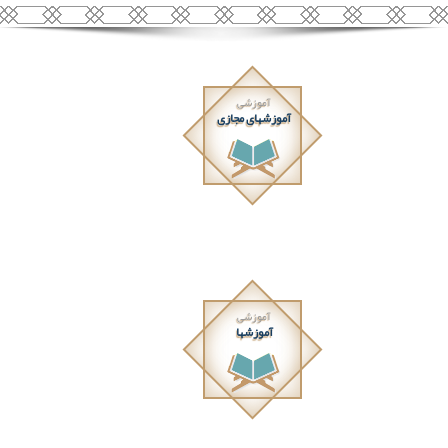
آموزشی
آموزشهای مجازی
آموزشی
آموزشها