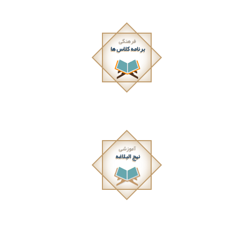
فرهنگی
برنامه کلاس ها
آموزشی
نهج البلاغه