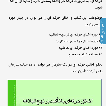
حرفه ای به ضرورت حرفه در جامعه بستگی دارد و نباید از آن جدا
شود.
موضوعات این کتاب و اخلاق حرفه ای را می توان در چهار حوزه
بررسی کرد:
کلاس نهج البلاغه
1) حوزه اخلاق حرفه ای فردی- شغلی؛
2) حوزه اخلاق حرفه ای ساختاری؛
3) حوزه اخلاق حرفه ای تعاملی؛
4) اصناف اخلاق حرفه ای
تحقق اخلاق حرفه ای در یک سازمان می تواند ادامه حیات سازمان
را در آینده تأمین کند.