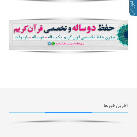
فیلمهای آموزشی
آخرین خبرها