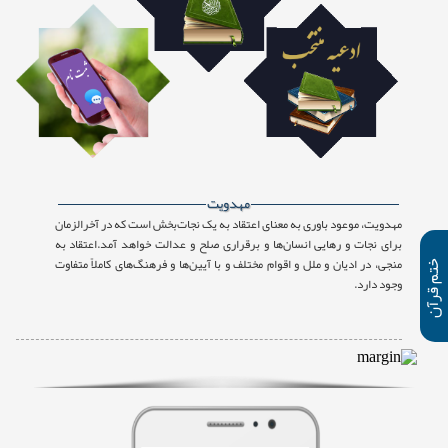
مهدویت
مهدویت، موعود باوری به معنای اعتقاد به یک نجات‌بخش است که در آخرالزمان
برای نجات و رهایی انسان‌ها و برقراری صلح و عدالت خواهد آمد.اعتقاد به
منجی، در ادیان و ملل و اقوام مختلف و با آیین‌ها و فرهنگ‌های کاملاً متفاوت
تم قرآن
وجود دارد.