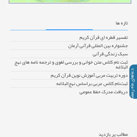
تازه
ها
تفسیر قطره ای قرآن کریم
جشنواره بین المللی قرآنی آرمان
سبک زندگی قرآنی
ثبت نام کلاس متن خوانی و بررسی لغوی و ترجمه نامه های نهج
البلاغه
دعاهای ماه رمضان
دوره تربیت مربی آموزش نوین قرآن کریم
ثبت‌نام کلاس عربی براساس نهج‌البلاغه
دریافت مدرک حفظ عمومی
مطالب
پر بازدید