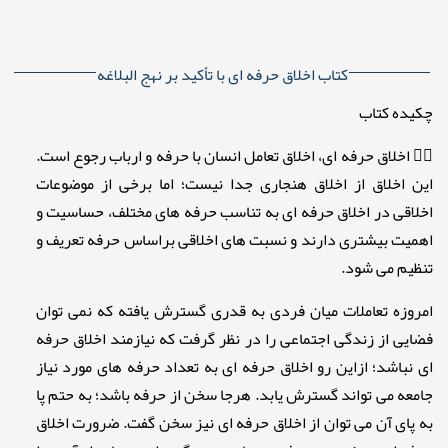
کتاب اخلاق حرفه ای با تأکید بر نهج البلاغه
چکیده کتاب
✍🏻 اخلاق حرفه ای، اخلاق تعامل انسان با حرفه و ارباب رجوع است.
این اخلاق از اخلاق هنجاری جدا نیست؛ اما برخی از موضوعات
اخلاقی در اخلاق حرفه ای به تناسب حرفه های مختلف، حساسیت و
اهمیت بیشتری دارند و نسبت های اخلاقی براساس حرفه تعریف و
تنظیم می شود.
امروزه تعاملات میان فردی به قدری گسترش یافته که نمی توان
فضایی از زندگی اجتماعی را در نظر گرفت که نیازمند اخلاق حرفه
ای نباشد؛ ازاین رو اخلاق حرفه ای به تعداد حرفه های مورد نیاز
جامعه می تواند گسترش یابد. هرجا سخن از حرفه باشد؛ به حتم پا
به پای آن می توان از اخلاق حرفه ای نیز سخن گفت. ضرورت اخلاق