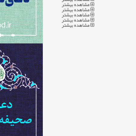
مشاهده بیشتر
مشاهده بیشتر
مشاهده بیشتر
مشاهده بیشتر
مشاهده بیشتر