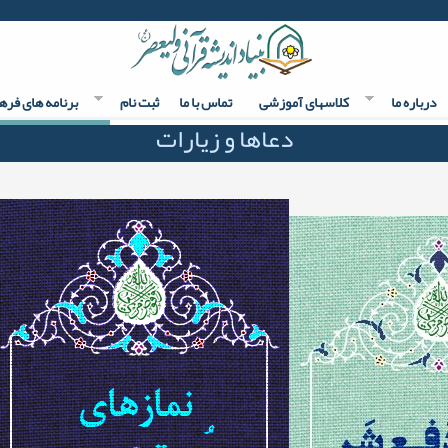
درباره ما
کلاسهای آموزشی
تماس با ما
ثبت نام
برنامه های فره
دعاها و زیارات