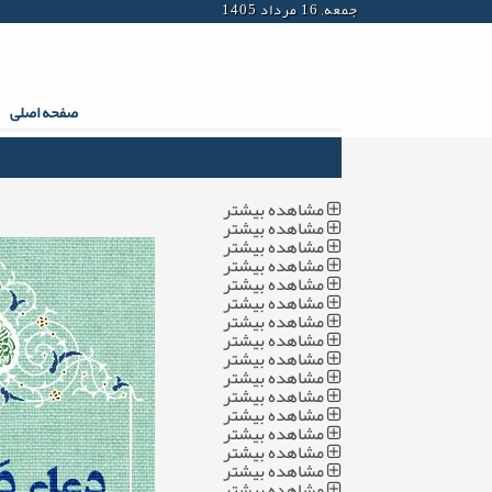
جمعه, 16 مرداد 1405
صفحه اصلی
مشاهده بیشتر
مشاهده بیشتر
مشاهده بیشتر
مشاهده بیشتر
مشاهده بیشتر
مشاهده بیشتر
مشاهده بیشتر
مشاهده بیشتر
مشاهده بیشتر
مشاهده بیشتر
مشاهده بیشتر
مشاهده بیشتر
مشاهده بیشتر
مشاهده بیشتر
مشاهده بیشتر
مشاهده بیشتر