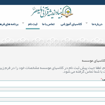
درباره ما
کلاسهای آموزشی
تماس با ما
ثبت نام
برنامه های فره
 کلاسهای موسسه
 لطفا جهت پیش ثبت نام در کلاسهای موسسه مشخصات خود را در فرم زیر و
گی
*