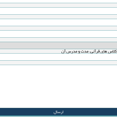
کلاس های قرآنی، مدت و مدرس آن
ارسال