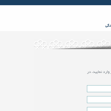
Facebook
Twitter
gplus
Youtube
rss
نگی
ارد نمایید، در