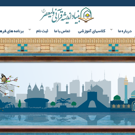
درباره ما
کلاسهای آموزشی
تماس با ما
ثبت نام
برنامه های فره