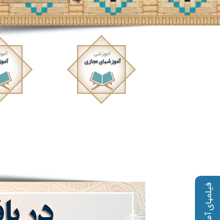
آموزشی
آمو
آموزشهای مجازی
آموز
فیلمهای آموزشی