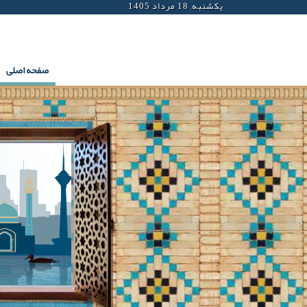
یکشنبه, 18 مرداد 1405
صفحه اصلی