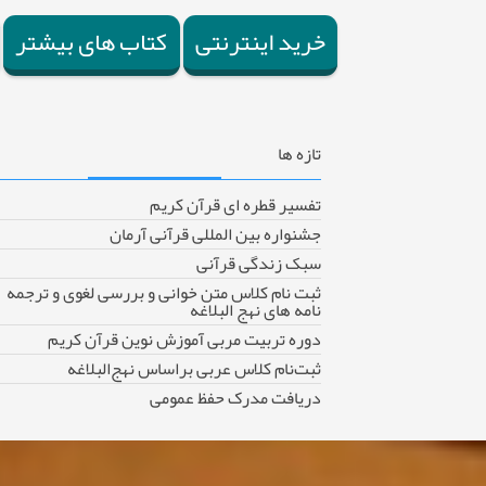
خرید اینترنتی
کتاب های بیشتر
تازه
ها
تفسیر قطره ای قرآن کریم
جشنواره بین المللی قرآنی آرمان
سبک زندگی قرآنی
ثبت نام کلاس متن خوانی و بررسی لغوی و ترجمه
نامه های نهج البلاغه
دوره تربیت مربی آموزش نوین قرآن کریم
ثبت‌نام کلاس عربی براساس نهج‌البلاغه
دریافت مدرک حفظ عمومی