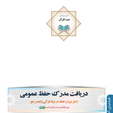
خردسال
مهد قرآن
فیلمهای آموزشی