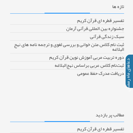
تازه
ها
تفسیر قطره ای قرآن کریم
جشنواره بین المللی قرآنی آرمان
سبک زندگی قرآنی
ثبت نام کلاس متن خوانی و بررسی لغوی و ترجمه نامه های نهج
البلاغه
دوره تربیت مربی آموزش نوین قرآن کریم
دعاهای ماه رمضان
ثبت‌نام کلاس عربی براساس نهج‌البلاغه
دریافت مدرک حفظ عمومی
مطالب
پر بازدید
تفسیر قطره ای قرآن کریم