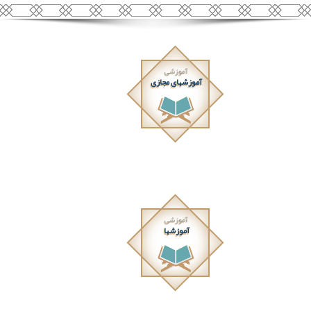
آموزشی
آموزشهای مجازی
آموزشی
آموزشها