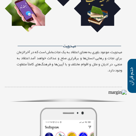
مهدویت
مهدویت، موعود باوری به معنای اعتقاد به یک نجات‌بخش است که در آخرالزمان
برای نجات و رهایی انسان‌ها و برقراری صلح و عدالت خواهد آمد.اعتقاد به
منجی، در ادیان و ملل و اقوام مختلف و با آیین‌ها و فرهنگ‌های کاملاً متفاوت
وجود دارد.
تم قرآن