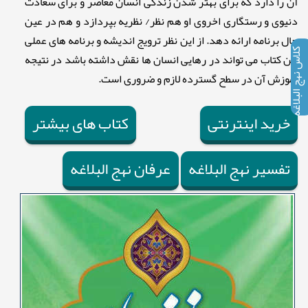
آن را دارد که برای بهتر شدن زندگی انسان معاصر و برای سعادت
دنیوی و رستگاری اخروی او هم نظر/ نظریه بپردازد و هم در عین
حال برنامه ارائه دهد. از این نظر ترویج اندیشه و برنامه های عملی
کلاس نهج البلاغه
این کتاب می تواند در رهایی انسان ها نقش داشته باشد در نتیجه
آموزش آن در سطح گسترده لازم و ضروری است.
خرید اینترنتی
کتاب های بیشتر
تفسیر نهج البلاغه
عرفان نهج البلاغه