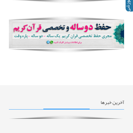
آخرین خبرها