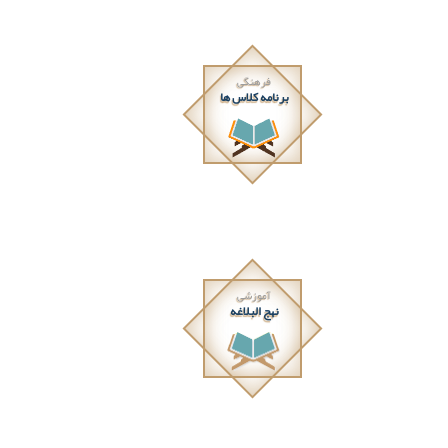
فرهنگی
برنامه کلاس ها
آموزشی
نهج البلاغه