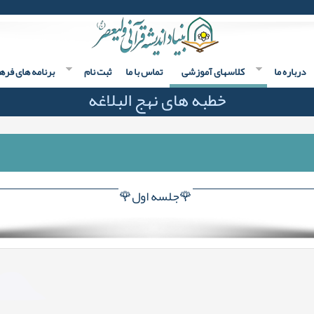
درباره ما
کلاسهای آموزشی
تماس با ما
ثبت نام
برنامه های فره
خطبه های نهج البلاغه
🌹جلسه اول🌹