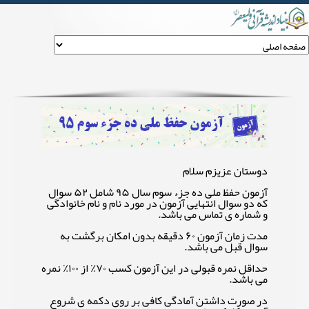
آزمون حفظ ملی ده جزء سوم ۹۵
دوستان عزیزم سلام
آزمون حفظ ملی ده جزء سوم سال ۹۵ شامل ۵۲ سوال
که دو سوال انتهایی آزمون در مورد نام و نام خانوادگی
و شماره ی تماس می باشد.
مدت زمان آزمون ۶۰ دقیقه بدون امکان برگشت به
سوال قبل می باشد.
حداقل نمره قبولی در این آزمون کسب ۷۰٪ از ۱۰۰٪ نمره
می باشد.
در صورت داشتن آمادگی کافی بر روی دکمه ی شروع