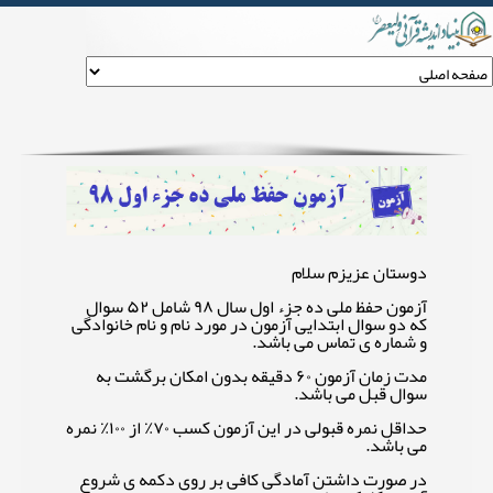
آزمون حفظ ملی ده جزء اول ۹۸
دوستان عزیزم سلام
آزمون حفظ ملی ده جزء اول سال ۹۸ شامل ۵۲ سوال
که دو سوال ابتدایی آزمون در مورد نام و نام خانوادگی
و شماره ی تماس می باشد.
مدت زمان آزمون ۶۰ دقیقه بدون امکان برگشت به
سوال قبل می باشد.
حداقل نمره قبولی در این آزمون کسب ۷۰٪ از ۱۰۰٪ نمره
می باشد.
در صورت داشتن آمادگی کافی بر روی دکمه ی شروع