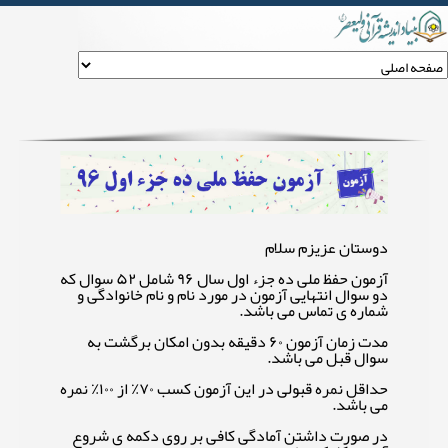
آزمون حفظ ملی ده جزء اول ۹۶
دوستان عزیزم سلام
آزمون حفظ ملی ده جزء اول سال ۹۶ شامل ۵۲ سوال که
دو سوال انتهایی آزمون در مورد نام و نام خانوادگی و
شماره ی تماس می باشد.
مدت زمان آزمون ۶۰ دقیقه بدون امکان برگشت به
سوال قبل می باشد.
حداقل نمره قبولی در این آزمون کسب ۷۰٪ از ۱۰۰٪ نمره
می باشد.
در صورت داشتن آمادگی کافی بر روی دکمه ی شروع