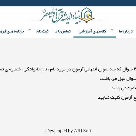
آزمون پایان ترم مفاهیم قرآن کریم جلد دو
درباره ما
کلاسهای آموزشی
تماس با ما
ثبت نام
برنامه های فره
 آزمون کلیک نمایید
.
Developed by
ARI Soft