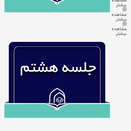
مشاهده
بیشتر
مشاهده
بیشتر
مشاهده
بیشتر