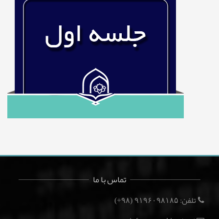
تماس با ما
تلفن:
(۹۸+)
۹۱۹۶۰۹۸۱۸۵