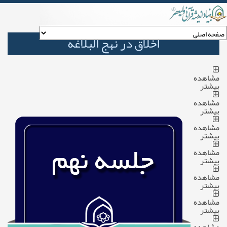
اخلاق در نهج البلاغه
مشاهده
بیشتر
مشاهده
بیشتر
مشاهده
بیشتر
مشاهده
بیشتر
مشاهده
بیشتر
مشاهده
بیشتر