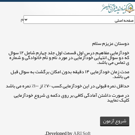
خودآزمایی مفاهیم درس اول قسمت اول جلد چهارم
دوستان عزیزم سلام
خودآزمایی مفاهیم درس اول قسمت اول جلد چهارم شامل ۱۲ سوال
که دو سوال انتهایی خودآزمایی در مورد نام و نام خانوادگی و شماره
ی تماس می باشد.
مدت زمان خودآزمایی ۱۴ دقیقه بدون امکان برگشت به سوال قبل
می باشد.
حداقل نمره قبولی در این خودآزمایی کسب ۷۰٪ از ۱۰۰٪ نمره می باشد
در صورت داشتن آمادگی کافی بر روی دکمه ی شروع خودآزمایی
کلیک نمایید
.
Developed by
ARI Soft