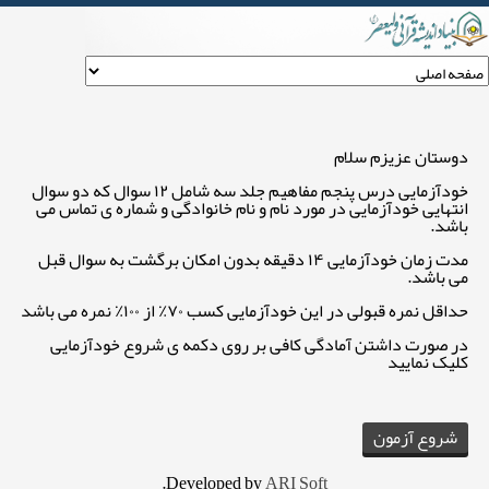
خودآزمایی درس پنجم مفاهیم جلد سه
دوستان عزیزم سلام
خودآزمایی درس پنجم مفاهیم جلد سه شامل ۱۲ سوال که دو سوال
انتهایی خودآزمایی در مورد نام و نام خانوادگی و شماره ی تماس می
باشد.
مدت زمان خودآزمایی ۱۴ دقیقه بدون امکان برگشت به سوال قبل
می باشد.
حداقل نمره قبولی در این خودآزمایی کسب ۷۰٪ از ۱۰۰٪ نمره می باشد
در صورت داشتن آمادگی کافی بر روی دکمه ی شروع خودآزمایی
کلیک نمایید
.
Developed by
ARI Soft