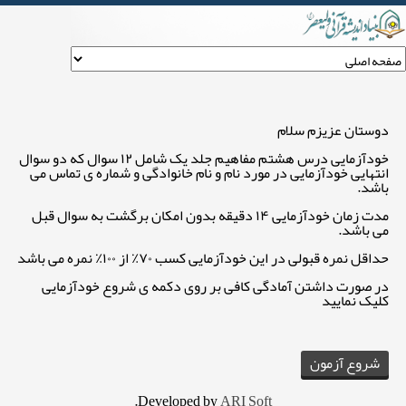
خودآزمایی درس هشتم مفاهیم جلد یک
دوستان عزیزم سلام
خودآزمایی درس هشتم مفاهیم جلد یک شامل ۱۲ سوال که دو سوال
انتهایی خودآزمایی در مورد نام و نام خانوادگی و شماره ی تماس می
باشد.
مدت زمان خودآزمایی ۱۴ دقیقه بدون امکان برگشت به سوال قبل
می باشد.
حداقل نمره قبولی در این خودآزمایی کسب ۷۰٪ از ۱۰۰٪ نمره می باشد
در صورت داشتن آمادگی کافی بر روی دکمه ی شروع خودآزمایی
کلیک نمایید
.
Developed by
ARI Soft