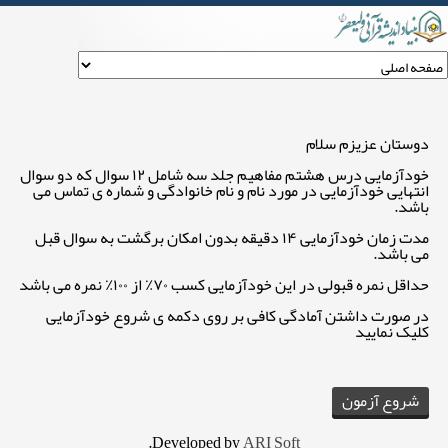
خودآزمایی درس هشتم مفاهیم جلد سه
دوستان عزیزم سلام
خودآزمایی درس هشتم مفاهیم جلد سه شامل ۱۲ سوال که دو سوال
انتهایی خودآزمایی در مورد نام و نام خانوادگی و شماره ی تماس می
باشد.
مدت زمان خودآزمایی ۱۴ دقیقه بدون امکان برگشت به سوال قبل
می باشد.
حداقل نمره قبولی در این خودآزمایی کسب ۷۰٪ از ۱۰۰٪ نمره می باشد
در صورت داشتن آمادگی کافی بر روی دکمه ی شروع خودآزمایی
کلیک نمایید
.
Developed by
ARI Soft