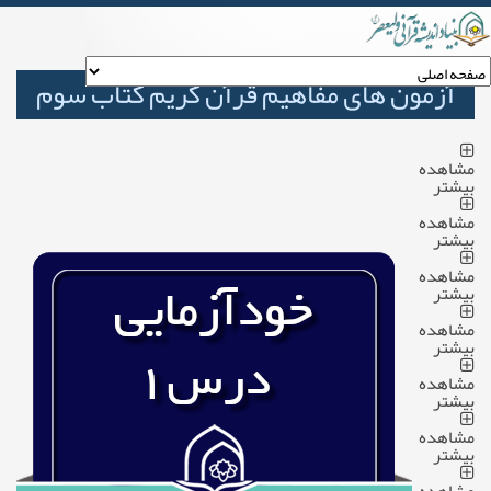
آزمون های مفاهیم قرآن کریم کتاب سوم
مشاهده
بیشتر
مشاهده
بیشتر
مشاهده
بیشتر
مشاهده
بیشتر
مشاهده
بیشتر
مشاهده
بیشتر