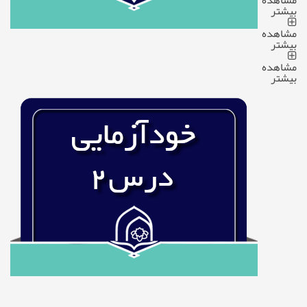
مشاهده
بیشتر
مشاهده
بیشتر
مشاهده
بیشتر