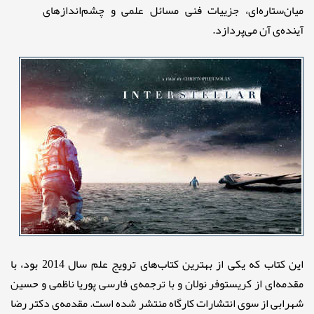
میان‌ستاره‌ای، جزییات فنی مسائل علمی و چشم‌اندازهای
آینده‌ی آن می‌پردازد.
این کتاب که یکی از بهترین کتاب‌های ترویج علم سال 2014 بود، با
مقدمه‌ای از کریستوفر نولان و با ترجمه‌ی فارسی پوریا ناظمی و حسین
شهرابی از سوی انتشارات کارگاه منتشر شده است. مقدمه‌ی دکتر رضا