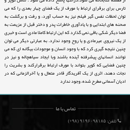
تارس برای برقرای ارتباط با مورف از یک فضای چهار بعدی را که می
توان لحظات نفس گیر فیلم نیز به حساب آورد، و رفت و برگشت به
صحنه های ابتدایی و با یادآوری خاطرات پدر و دختر قبل از عزیمت به
فضا دیگر شکی باقی نمی گذارد که این ارتباط کاملا مادی است و خبری
از یک نیروی عیرمادی و یا روح وجود ندارد. به عبارتی دیگر می توان
چنین نتیجه گیری کرد که با وجود انسان و موجودات بیگانه ای که می
توانند انسانهای پیشرفته آینده باشند وبا ایجاد سیاهچاله و نیز در
چنین فضایی که کوپر بتواند با مورف ارتباط برقرارکند و بشریت را
نجات دهند، اثری از یک آفریدگار قادر متعال و یا آخرالزمانی که در
ادیان آسمانی مطرح شده، وجود ندارد
تماس با ما
تلفن:
(۹۸+)
۹۱۹۶۰۹۸۱۸۵