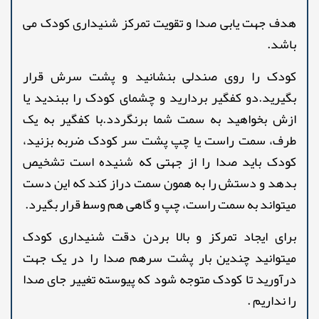
هدف جهت یابی صدا و تقویت تمرکز شنیداری کودک می
باشد.
کودک را روی صندلی بنشانید و پشت سرش قرار
بگیرید.دو کفگیر بردارید و چشمای کودک را ببندید یا
ازش بخواهید به سمت شما برنگردد.با کفگیر به یک
طرف، سمت راست یا چپ پشت سر کودک ضربه بزنید،
کودک باید صدا را از جهتی که شنیده است تشخیص
بدهد و دستش را به همون سمت دراز کند که این دست
میتواند به سمت راست، چپ و گاهی هم وسط قرار بگیرد.
برای ایجاد تمرکز و بالا بردن دقت شنیداری کودک
میتوانید چندین بار پشت سرهم صدا را در یک جهت
درآورید تا کودک متوجه شود که پیوسته تغییر جای صدا
را نداریم .