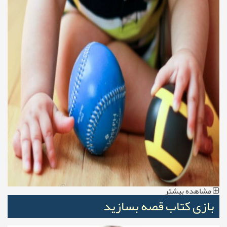
مشاهده بیشتر
بازی کتاب قصه بسازید