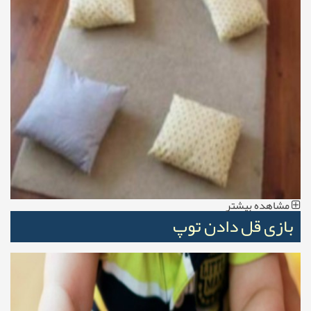
مشاهده بیشتر
بازی قل دادن توپ