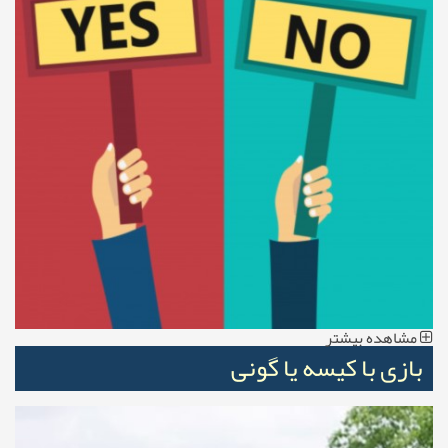
مشاهده بیشتر
بازی با کیسه یا گونی