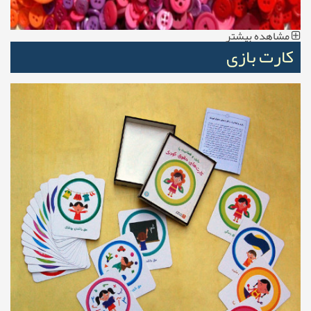
مشاهده بیشتر
کارت بازی