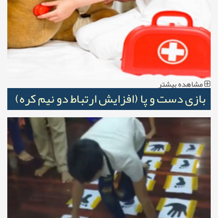
مشاهده بیشتر
بازی دست و پا (افزایش ارتباط دو نیم کره)