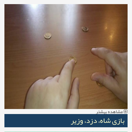
مشاهده بیشتر
بازی شاه، دزد، وزیر