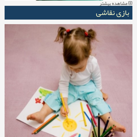
مشاهده بیشتر
بازی نقاشی