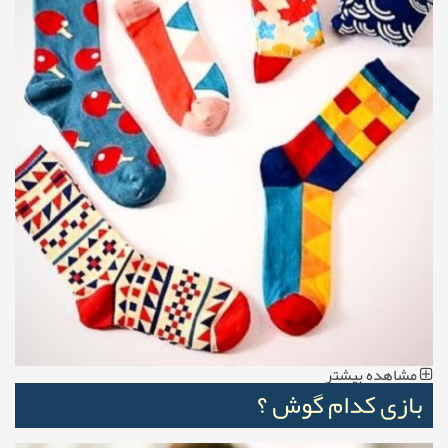
مشاهده بیشتر
بازی کدام گوش ؟