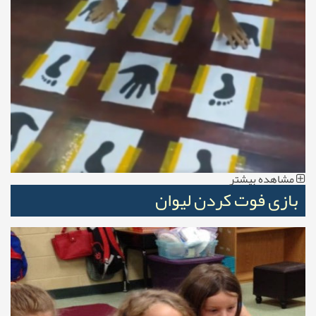
مشاهده بیشتر
بازی فوت کردن لیوان