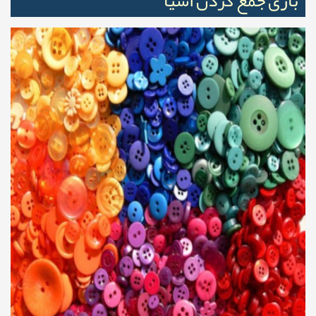
بازی جمع کردن اشیا