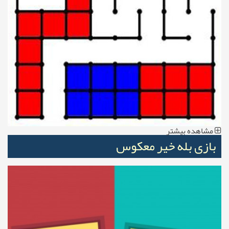
مشاهده بیشتر
بازی بله خیر معکوس