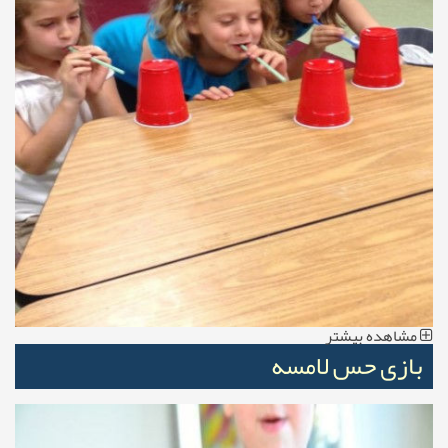
مشاهده بیشتر
بازی حس لامسه