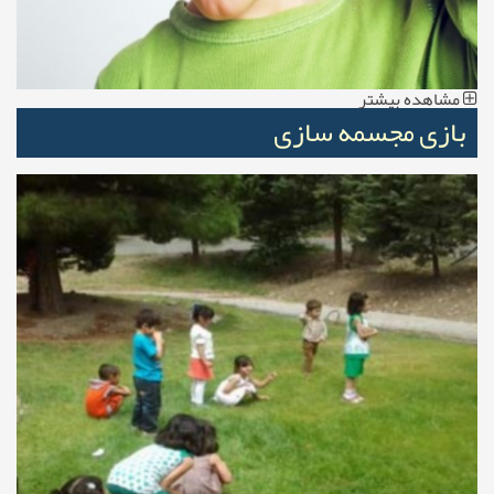
مشاهده بیشتر
بازی مجسمه سازی