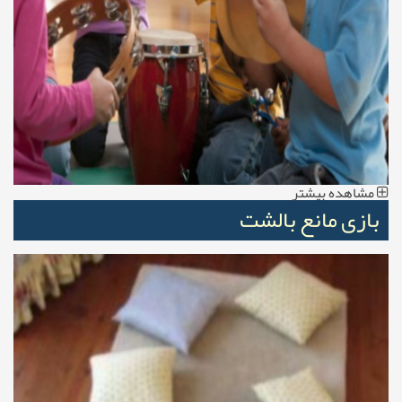
مشاهده بیشتر
بازی مانع بالشت