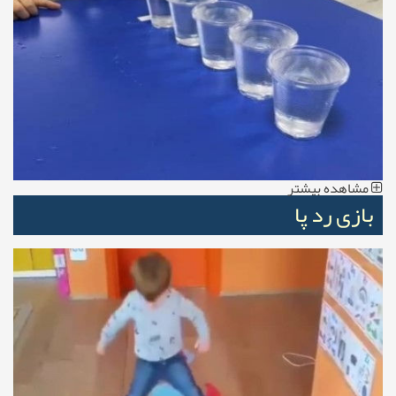
مشاهده بیشتر
بازی رد پا