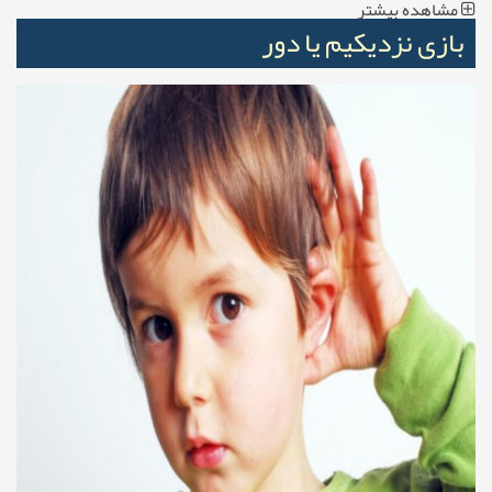
مشاهده بیشتر
بازی نزدیکیم یا دور