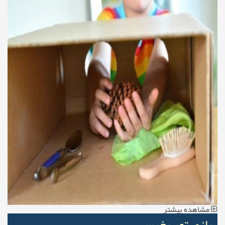
مشاهده بیشتر
بازی توپ خیس