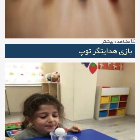
مشاهده بیشتر
بازی هدایتگر توپ