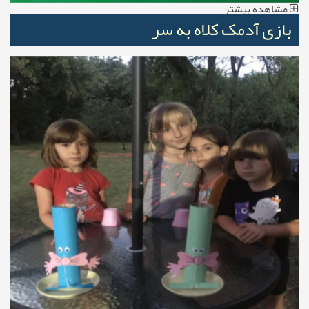
مشاهده بیشتر
بازی آدمک کلاه به سر