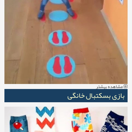
مشاهده بیشتر
بازی بسکتبال خانگی