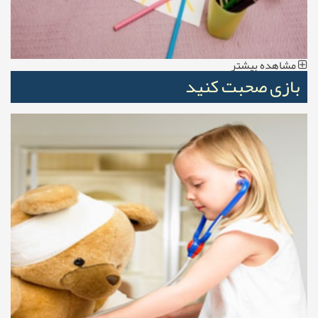
مشاهده بیشتر
بازی صحبت کنید