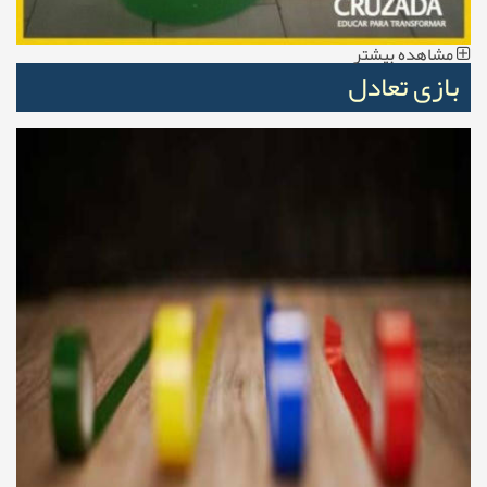
مشاهده بیشتر
بازی تعادل