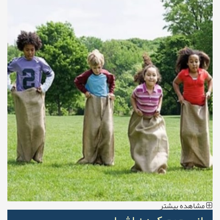
مشاهده بیشتر