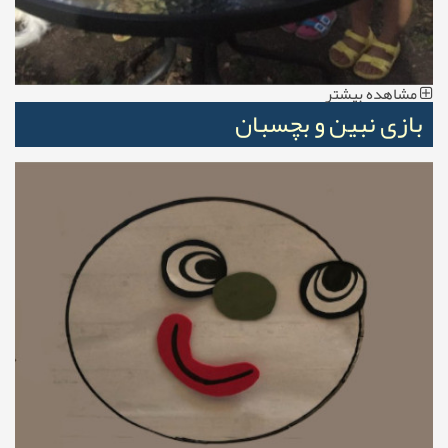
مشاهده بیشتر
بازی نبین و بچسبان