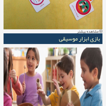
مشاهده بیشتر
بازی ابزار موسیقی