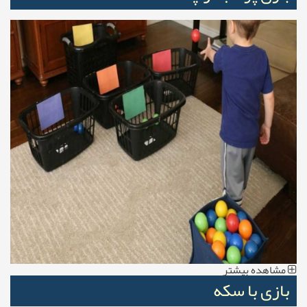
مشاهده بیشتر
بازی با سکه