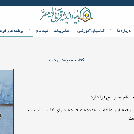
درباره ما
کلاسهای آموزشی
تماس با ما
ثبت نام
برنامه های فره
کتاب صحیفه مهدیه
نوشته سیّد مرتضی مجتهدی و ترجمه محمّدحسین رحیمیان، علاوه بر مقدمه و خاتمه دارای ۱۲ باب است با
ست: