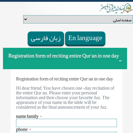
n language
E
زبان فارسی
Registration form of reciting entire Qur'an in one day
Registration form of reciting entire Qur'an in one day
Hi dear friend, You have chosen one-day recitation of
the entire Qur'an. Please enter your personal
information and then choose your favorite Juz. The
appearance of your name in the table will be
considered as the final announcement of your Juz.
name,family
*
phone
*